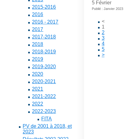
5 Février
2015-2016
Publié : Janvier 2023
2016
<
2016 - 2017
1
2017
2
2017-2018
3
4
2018
5
2018-2019
>
2019
2019-2020
2020
2020-2021
2021
2021-2022
2022
2022-2023
FITA
PV de 2001 à 2018, et
2023