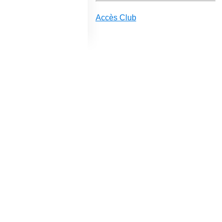
Accès Club