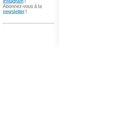
Instagram
!
Abonnez-vous à la
newsletter
!