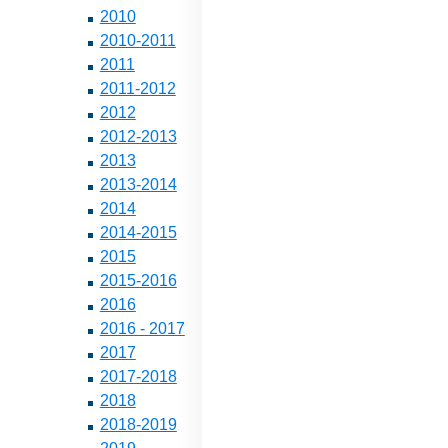
2010
2010-2011
2011
2011-2012
2012
2012-2013
2013
2013-2014
2014
2014-2015
2015
2015-2016
2016
2016 - 2017
2017
2017-2018
2018
2018-2019