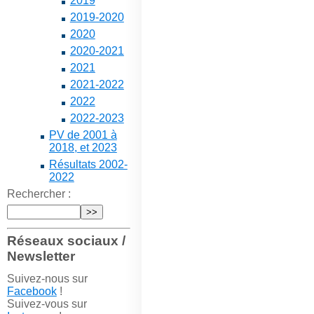
2019
2019-2020
2020
2020-2021
2021
2021-2022
2022
2022-2023
PV de 2001 à
2018, et 2023
Résultats 2002-
2022
Rechercher :
Réseaux sociaux /
Newsletter
Suivez-nous sur
Facebook
!
Suivez-vous sur