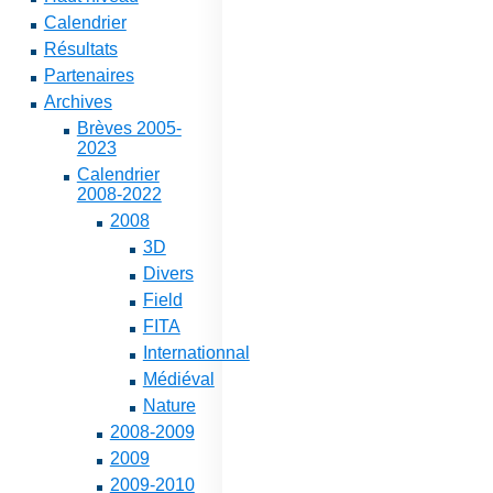
Calendrier
Résultats
Partenaires
Archives
Brèves 2005-
2023
Calendrier
2008-2022
2008
3D
Divers
Field
FITA
Internationnal
Médiéval
Nature
2008-2009
2009
2009-2010