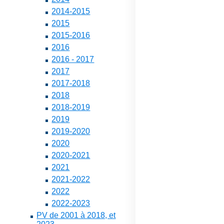
2014-2015
2015
2015-2016
2016
2016 - 2017
2017
2017-2018
2018
2018-2019
2019
2019-2020
2020
2020-2021
2021
2021-2022
2022
2022-2023
PV de 2001 à 2018, et