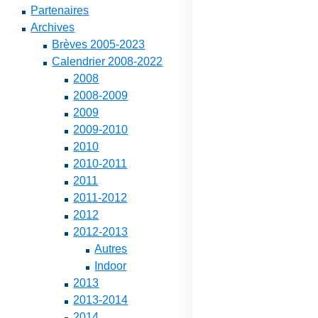
Partenaires
Archives
Brèves 2005-2023
Calendrier 2008-2022
2008
2008-2009
2009
2009-2010
2010
2010-2011
2011
2011-2012
2012
2012-2013
Autres
Indoor
2013
2013-2014
2014