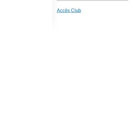
Accès Club