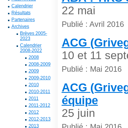
Calendrier
22 mai
Résultats
Partenaires
Publié : Avril 2016
Archives
Brèves 2005-
2023
ACG (Griveg
Calendrier
2008-2022
10 et 11 sep
2008
2008-2009
Publié : Mai 2016
2009
2009-2010
ACG (Grivegn
2010
2010-2011
équipe
2011
2011-2012
25 juin
2012
2012-2013
Publié : Mai 2016
2013