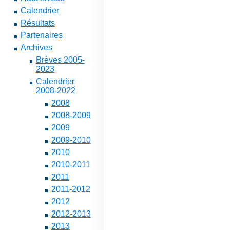
Calendrier
Résultats
Partenaires
Archives
Brèves 2005-
2023
Calendrier
2008-2022
2008
2008-2009
2009
2009-2010
2010
2010-2011
2011
2011-2012
2012
2012-2013
2013