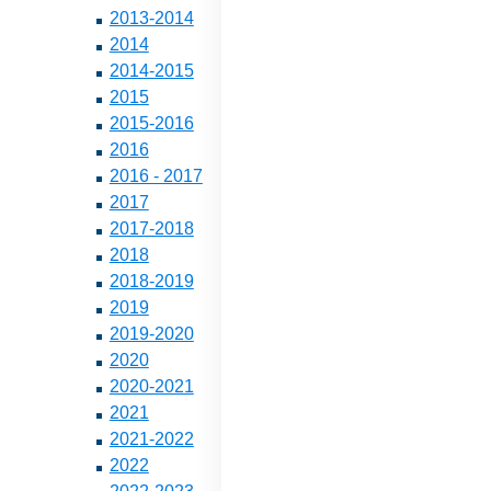
2013-2014
2014
2014-2015
2015
2015-2016
2016
2016 - 2017
2017
2017-2018
2018
2018-2019
2019
2019-2020
2020
2020-2021
2021
2021-2022
2022