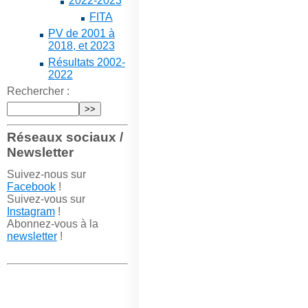
2022-2023
FITA
PV de 2001 à
2018, et 2023
Résultats 2002-
2022
Rechercher :
Réseaux sociaux /
Newsletter
Suivez-nous sur
Facebook
!
Suivez-vous sur
Instagram
!
Abonnez-vous à la
newsletter
!