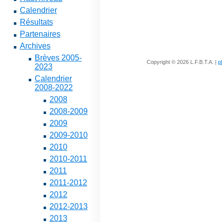
Calendrier
Résultats
Partenaires
Archives
Brèves 2005-
Copyright © 2026 L.F.B.T.A. |
p
2023
Calendrier
2008-2022
2008
2008-2009
2009
2009-2010
2010
2010-2011
2011
2011-2012
2012
2012-2013
2013