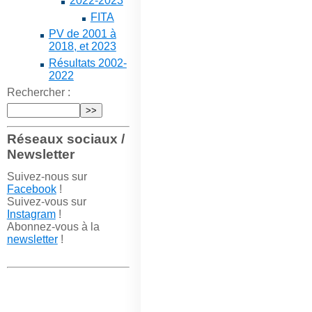
2022-2023
FITA
PV de 2001 à
2018, et 2023
Résultats 2002-
2022
Rechercher :
Réseaux sociaux /
Newsletter
Suivez-nous sur
Facebook
!
Suivez-vous sur
Instagram
!
Abonnez-vous à la
newsletter
!