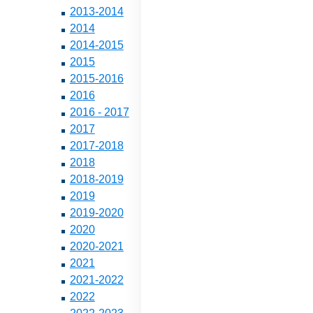
2013-2014
2014
2014-2015
2015
2015-2016
2016
2016 - 2017
2017
2017-2018
2018
2018-2019
2019
2019-2020
2020
2020-2021
2021
2021-2022
2022