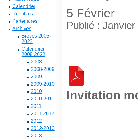
Calendrier
5 Février
Résultats
Partenaires
Publié : Janvier
Archives
Brèves 2005-
2023
Calendrier
2008-2022
2008
2008-2009
2009
2009-2010
Invitation m
2010
2010-2011
2011
2011-2012
2012
2012-2013
2013