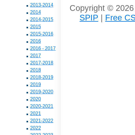
2013-2014
Copyright © 2026 
2014
SPIP
|
Free CS
2014-2015
2015
2015-2016
2016
2016 - 2017
2017
2017-2018
2018
2018-2019
2019
2019-2020
2020
2020-2021
2021
2021-2022
2022