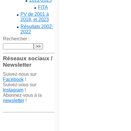
2022-2023
FITA
PV de 2001 à
2018, et 2023
Résultats 2002-
2022
Rechercher :
Réseaux sociaux /
Newsletter
Suivez-nous sur
Facebook
!
Suivez-vous sur
Instagram
!
Abonnez-vous à la
newsletter
!