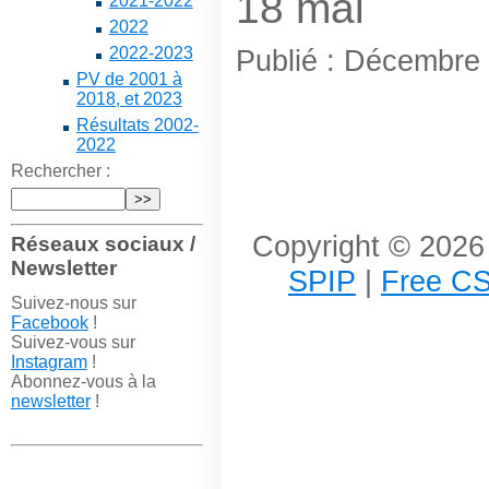
18 mai
2021-2022
2022
2022-2023
Publié : Décembre
PV de 2001 à
2018, et 2023
Résultats 2002-
2022
Rechercher :
Copyright © 2026 
Réseaux sociaux /
Newsletter
SPIP
|
Free CS
Suivez-nous sur
Facebook
!
Suivez-vous sur
Instagram
!
Abonnez-vous à la
newsletter
!