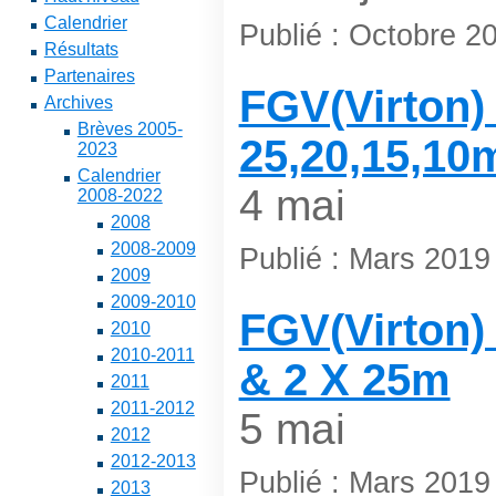
Calendrier
Publié : Octobre 2
Résultats
Partenaires
FGV(Virton) 
Archives
Brèves 2005-
25,20,15,10
2023
Calendrier
4 mai
2008-2022
2008
2008-2009
Publié : Mars 2019
2009
2009-2010
FGV(Virton)
2010
2010-2011
& 2 X 25m
2011
2011-2012
5 mai
2012
2012-2013
Publié : Mars 2019
2013