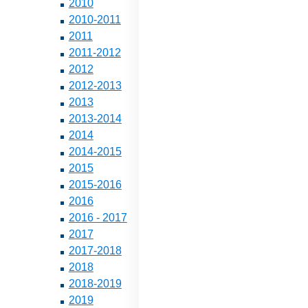
2010
2010-2011
2011
2011-2012
2012
2012-2013
2013
2013-2014
2014
2014-2015
2015
2015-2016
2016
2016 - 2017
2017
2017-2018
2018
2018-2019
2019