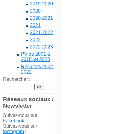
2019-2020
2020
2020-2021
2021
2021-2022
2022
2022-2023
PV de 2001 à
2018, et 2023
Résultats 2002-
2022
Rechercher :
Réseaux sociaux /
Newsletter
Suivez-nous sur
Facebook
!
Suivez-vous sur
Instagram
!