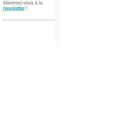
Abonnez-vous à la
newsletter
!