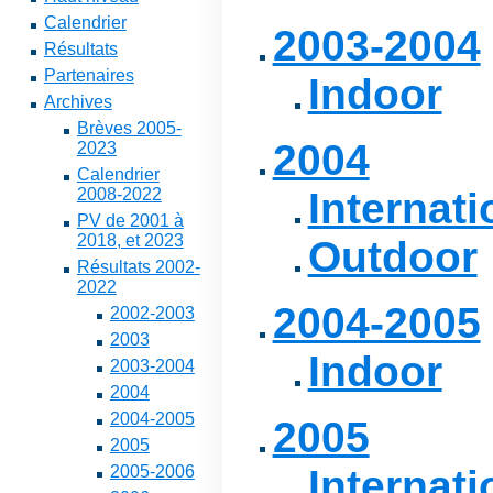
Calendrier
2003-2004
Résultats
Partenaires
Indoor
Archives
Brèves 2005-
2004
2023
Calendrier
2008-2022
Internati
PV de 2001 à
2018, et 2023
Outdoor
Résultats 2002-
2022
2004-2005
2002-2003
2003
Indoor
2003-2004
2004
2004-2005
2005
2005
2005-2006
Internati