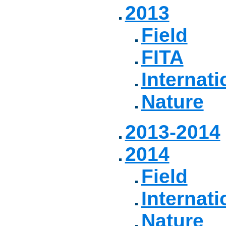
2013
Field
FITA
Internati
Nature
2013-2014
2014
Field
Internati
Nature