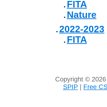
FITA
Nature
2022-2023
FITA
Copyright © 2026 
SPIP
|
Free CS