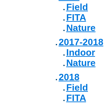
Field
FITA
Nature
2017-2018
Indoor
Nature
2018
Field
FITA