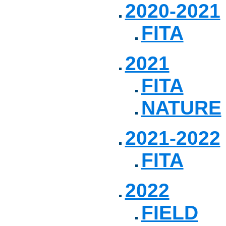
2020-2021
FITA
2021
FITA
NATURE
2021-2022
FITA
2022
FIELD