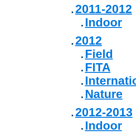
2011-2012
Indoor
2012
Field
FITA
Internati
Nature
2012-2013
Indoor