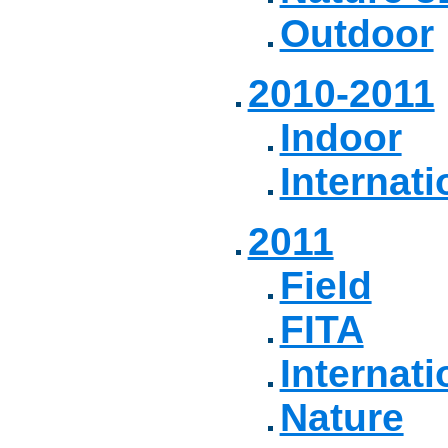
Outdoor
2010-2011
Indoor
Internati
2011
Field
FITA
Internati
Nature