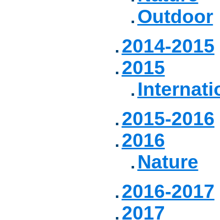
Outdoor
2014-2015
2015
Internati
2015-2016
2016
Nature
2016-2017
2017