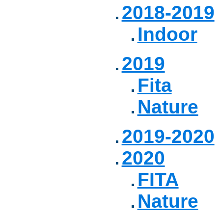
2018-2019
Indoor
2019
Fita
Nature
2019-2020
2020
FITA
Nature