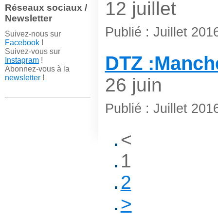
12 juillet
Réseaux sociaux /
Newsletter
Publié : Juillet 201
Suivez-nous sur
Facebook
!
Suivez-vous sur
DTZ :Manch
Instagram
!
Abonnez-vous à la
newsletter
!
26 juin
Publié : Juillet 201
<
1
2
>