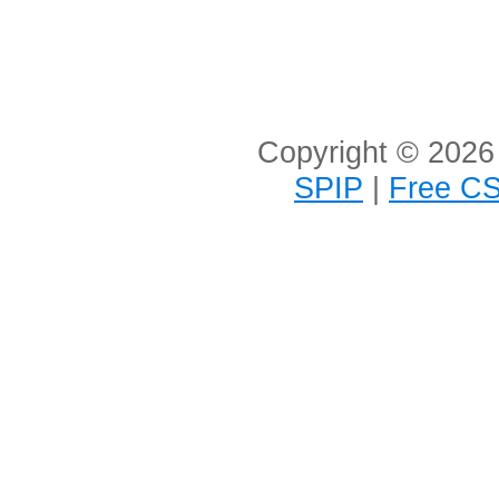
Copyright © 2026 
SPIP
|
Free CS