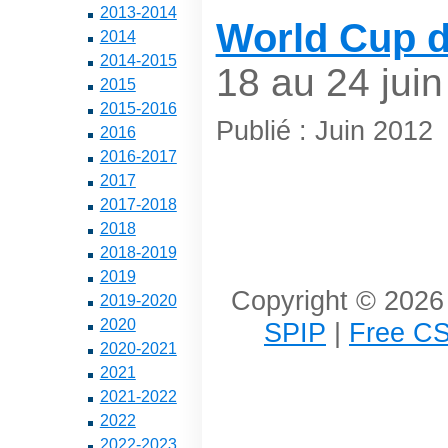
2013-2014
World Cup 
2014
2014-2015
18 au 24 juin
2015
2015-2016
Publié : Juin 2012
2016
2016-2017
2017
2017-2018
2018
2018-2019
2019
Copyright © 2026 
2019-2020
2020
SPIP
|
Free CS
2020-2021
2021
2021-2022
2022
2022-2023