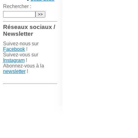
Rechercher :
Réseaux sociaux /
Newsletter
Suivez-nous sur
Facebook
!
Suivez-vous sur
Instagram
!
Abonnez-vous à la
newsletter
!