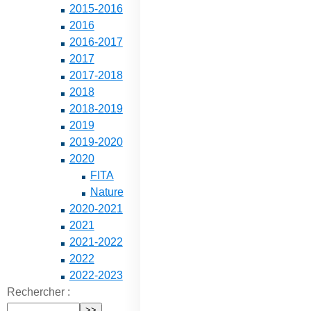
2015-2016
2016
2016-2017
2017
2017-2018
2018
2018-2019
2019
2019-2020
2020
FITA
Nature
2020-2021
2021
2021-2022
2022
2022-2023
Rechercher :