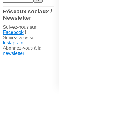
Réseaux sociaux /
Newsletter
Suivez-nous sur
Facebook
!
Suivez-vous sur
Instagram
!
Abonnez-vous à la
newsletter
!