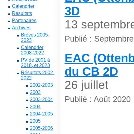
Calendrier
3D
Résultats
Partenaires
13 septembr
Archives
Brèves 2005-
Publié : Septembr
2023
Calendrier
2008-2022
EAC (Ottenb
PV de 2001 à
2018, et 2023
du CB 2D
Résultats 2002-
2022
26 juillet
2002-2003
2003
Publié : Août 2020
2003-2004
2004
2004-2005
2005
2005-2006