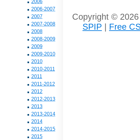
2006
2006-2007
Copyright © 2026 
2007
2007-2008
SPIP
|
Free CS
2008
2008-2009
2009
2009-2010
2010
2010-2011
2011
2011-2012
2012
2012-2013
2013
2013-2014
2014
2014-2015
2015