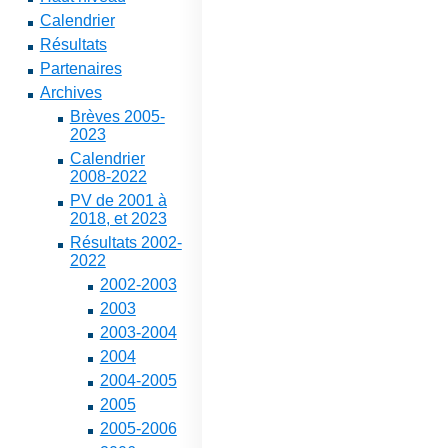
Calendrier
Résultats
Partenaires
Archives
Brèves 2005-
2023
Calendrier
2008-2022
PV de 2001 à
2018, et 2023
Résultats 2002-
2022
2002-2003
2003
2003-2004
2004
2004-2005
2005
2005-2006