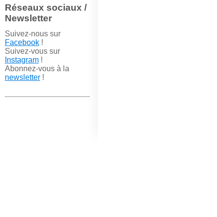
Réseaux sociaux /
Newsletter
Suivez-nous sur
Facebook
!
Suivez-vous sur
Instagram
!
Abonnez-vous à la
newsletter
!