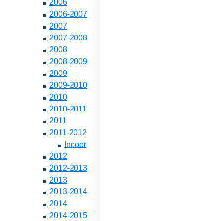
2006
2006-2007
2007
2007-2008
2008
2008-2009
2009
2009-2010
2010
2010-2011
2011
2011-2012
Indoor
2012
2012-2013
2013
2013-2014
2014
2014-2015