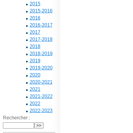
2015
2015-2016
2016
2016-2017
2017
2017-2018
2018
2018-2019
2019
2019-2020
2020
2020-2021
2021
2021-2022
2022
2022-2023
Rechercher :