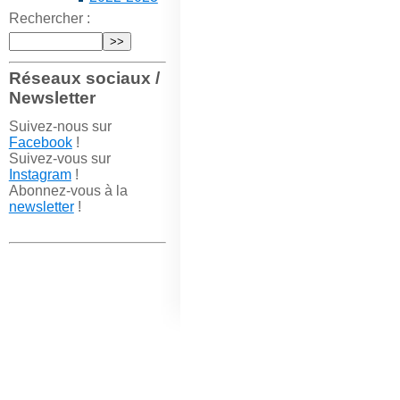
Rechercher :
Réseaux sociaux /
Newsletter
Suivez-nous sur
Facebook
!
Suivez-vous sur
Instagram
!
Abonnez-vous à la
newsletter
!