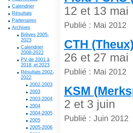
Calendrier
12 et 13 mai
Résultats
Partenaires
Publié : Mai 2012
Archives
Brèves 2005-
2023
CTH (Theux) 
Calendrier
2008-2022
26 et 27 mai
PV de 2001 à
2018, et 2023
Publié : Mai 2012
Résultats 2002-
2022
2002-2003
KSM (Merks
2003
2003-2004
2 et 3 juin
2004
2004-2005
Publié : Juin 2012
2005
2005-2006