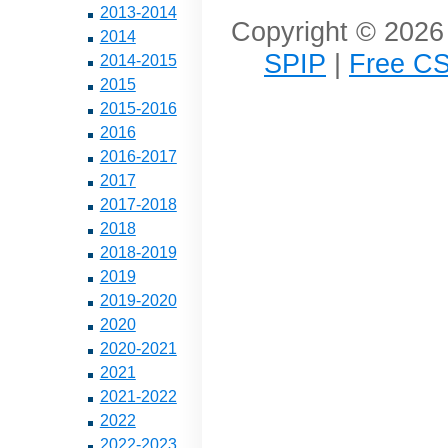
2013-2014
Copyright © 2026 
2014
SPIP
|
Free CS
2014-2015
2015
2015-2016
2016
2016-2017
2017
2017-2018
2018
2018-2019
2019
2019-2020
2020
2020-2021
2021
2021-2022
2022
2022-2023