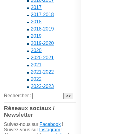
2016-2017
2017
2017-2018
2018
2018-2019
2019
2019-2020
2020
2020-2021
2021
2021-2022
2022
2022-2023
Rechercher :
Réseaux sociaux /
Newsletter
Suivez-nous sur
Facebook
!
Suivez-vous sur
Instagram
!