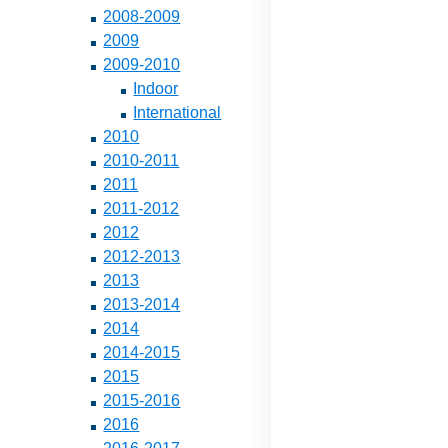
2008-2009
2009
2009-2010
Indoor
International
2010
2010-2011
2011
2011-2012
2012
2012-2013
2013
2013-2014
2014
2014-2015
2015
2015-2016
2016