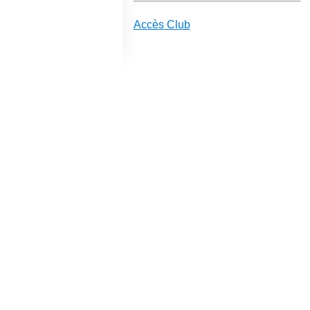
Accès Club