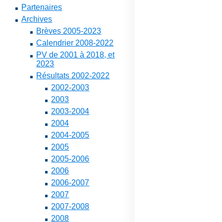
Partenaires
Archives
Brèves 2005-2023
Calendrier 2008-2022
PV de 2001 à 2018, et
2023
Résultats 2002-2022
2002-2003
2003
2003-2004
2004
2004-2005
2005
2005-2006
2006
2006-2007
2007
2007-2008
2008