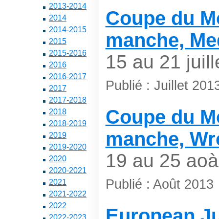
2013-2014
Coupe du M
2014
2014-2015
manche, Med
2015
2015-2016
15 au 21 juill
2016
2016-2017
Publié : Juillet 201
2017
2017-2018
Coupe du M
2018
2018-2019
manche, Wro
2019
2019-2020
19 au 25 aoà
2020
2020-2021
Publié : Août 2013
2021
2021-2022
2022
European Ju
2022-2023