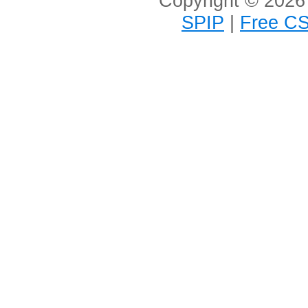
Copyright © 2026 
SPIP
|
Free CS