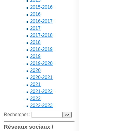
2015
2015-2016
2016
2016-2017
2017
2017-2018
2018
2018-2019
2019
2019-2020
2020
2020-2021
2021
2021-2022
2022
2022-2023
Rechercher :
Réseaux sociaux /