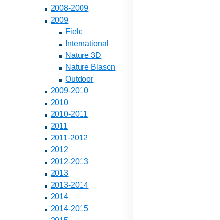
2008-2009
2009
Field
International
Nature 3D
Nature Blason
Outdoor
2009-2010
2010
2010-2011
2011
2011-2012
2012
2012-2013
2013
2013-2014
2014
2014-2015