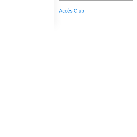
Accès Club