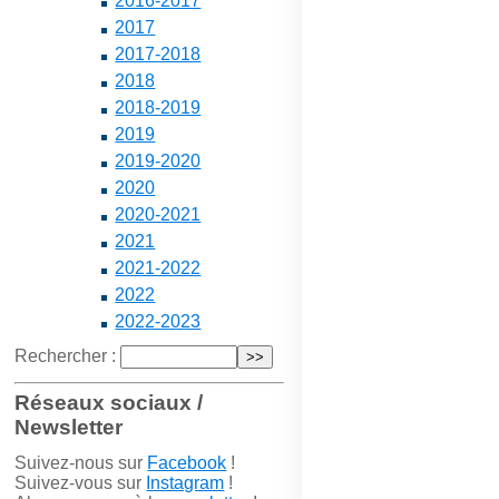
2016-2017
2017
2017-2018
2018
2018-2019
2019
2019-2020
2020
2020-2021
2021
2021-2022
2022
2022-2023
Rechercher :
Réseaux sociaux /
Newsletter
Suivez-nous sur
Facebook
!
Suivez-vous sur
Instagram
!