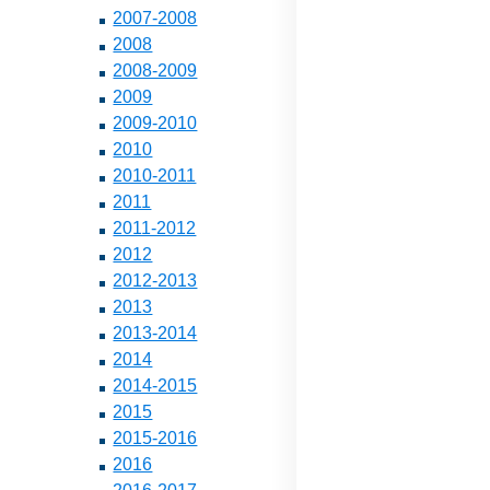
2007-2008
2008
2008-2009
2009
2009-2010
2010
2010-2011
2011
2011-2012
2012
2012-2013
2013
2013-2014
2014
2014-2015
2015
2015-2016
2016