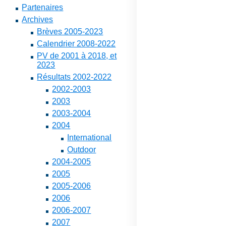
Partenaires
Archives
Brèves 2005-2023
Calendrier 2008-2022
PV de 2001 à 2018, et
2023
Résultats 2002-2022
2002-2003
2003
2003-2004
2004
International
Outdoor
2004-2005
2005
2005-2006
2006
2006-2007
2007