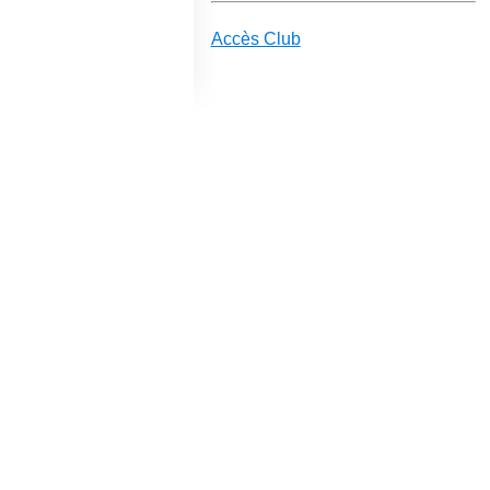
Accès Club