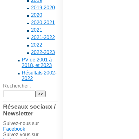
2019
2019-2020
2020
2020-2021
2021
2021-2022
2022
2022-2023
PV de 2001 à
2018, et 2023
Résultats 2002-
2022
Rechercher :
Réseaux sociaux /
Newsletter
Suivez-nous sur
Facebook
!
Suivez-vous sur