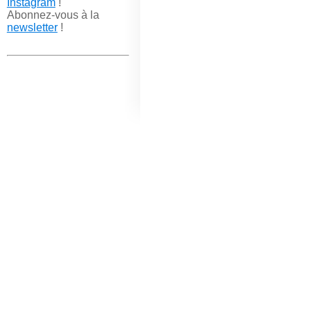
Instagram
!
Abonnez-vous à la
newsletter
!