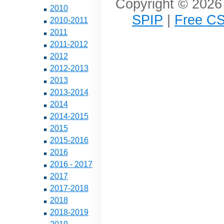
Copyright © 2026 
2010
SPIP
|
Free CS
2010-2011
2011
2011-2012
2012
2012-2013
2013
2013-2014
2014
2014-2015
2015
2015-2016
2016
2016 - 2017
2017
2017-2018
2018
2018-2019