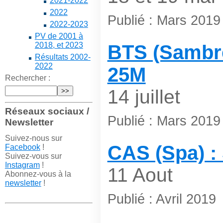
2021-2022
2022
Publié : Mars 2019
2022-2023
PV de 2001 à
2018, et 2023
BTS (Sambre
Résultats 2002-
2022
25M
Rechercher :
14 juillet
Réseaux sociaux /
Publié : Mars 2019
Newsletter
Suivez-nous sur
CAS (Spa) :
Facebook
!
Suivez-vous sur
Instagram
!
11 Aout
Abonnez-vous à la
newsletter
!
Publié : Avril 2019