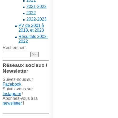
2021
2021-2022
2022
2022-2023
PV de 2001 à
2018, et 2023
Résultats 2002-
2022
Rechercher :
Réseaux sociaux /
Newsletter
Suivez-nous sur
Facebook
!
Suivez-vous sur
Instagram
!
Abonnez-vous à la
newsletter
!