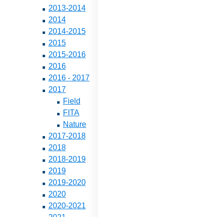
2013-2014
2014
2014-2015
2015
2015-2016
2016
2016 - 2017
2017
Field
FITA
Nature
2017-2018
2018
2018-2019
2019
2019-2020
2020
2020-2021