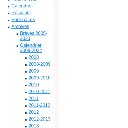
Calendrier
Résultats
Partenaires
Archives
Brèves 2005-
2023
Calendrier
2008-2022
2008
2008-2009
2009
2009-2010
2010
2010-2011
2011
2011-2012
2012
2012-2013
2013