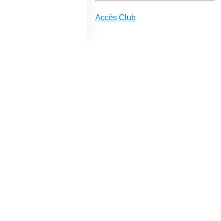
Accès Club