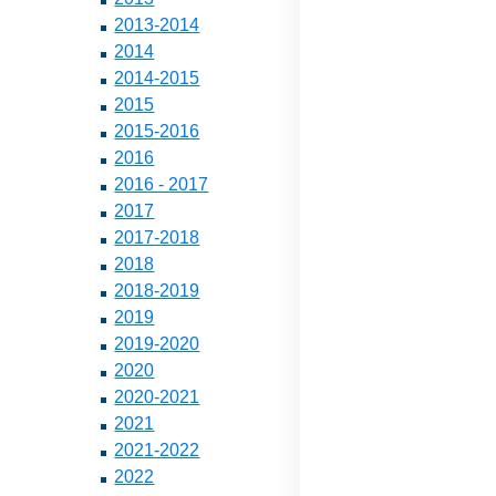
2013-2014
2014
2014-2015
2015
2015-2016
2016
2016 - 2017
2017
2017-2018
2018
2018-2019
2019
2019-2020
2020
2020-2021
2021
2021-2022
2022