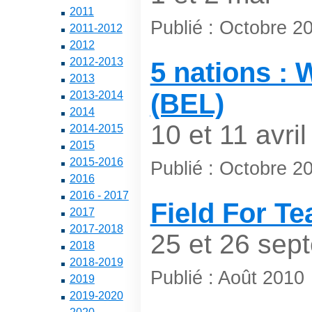
2011
Publié : Octobre 2
2011-2012
2012
2012-2013
5 nations :
2013
(BEL)
2013-2014
2014
10 et 11 avril
2014-2015
2015
2015-2016
Publié : Octobre 2
2016
2016 - 2017
Field For T
2017
2017-2018
25 et 26 sep
2018
2018-2019
Publié : Août 2010
2019
2019-2020