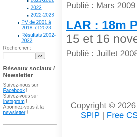
2021-2022
Publié : Mars 2009
2022
2022-2023
LAR : 18m P
PV de 2001 à
2018, et 2023
15 et 16 nov
Résultats 2002-
2022
Rechercher :
Publié : Juillet 200
Réseaux sociaux /
Newsletter
Suivez-nous sur
Facebook
!
Suivez-vous sur
Instagram
!
Copyright © 2026 
Abonnez-vous à la
newsletter
!
SPIP
|
Free CS