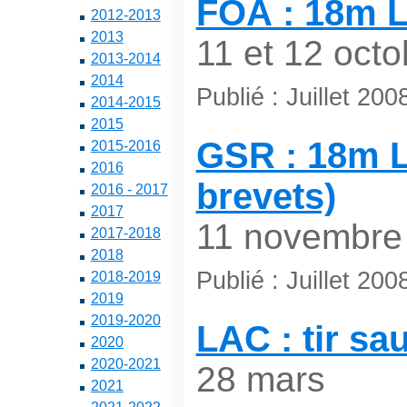
FOA : 18m L
2012-2013
2013
11 et 12 octo
2013-2014
2014
Publié : Juillet 2
2014-2015
2015
GSR : 18m L
2015-2016
2016
brevets)
2016 - 2017
2017
11 novembre
2017-2018
2018
Publié : Juillet 2
2018-2019
2019
2019-2020
LAC : tir sa
2020
2020-2021
28 mars
2021