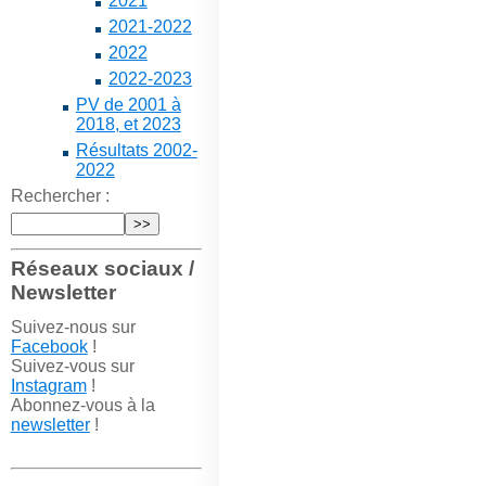
2021
2021-2022
2022
2022-2023
PV de 2001 à
2018, et 2023
Résultats 2002-
2022
Rechercher :
Réseaux sociaux /
Newsletter
Suivez-nous sur
Facebook
!
Suivez-vous sur
Instagram
!
Abonnez-vous à la
newsletter
!