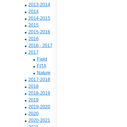
2013-2014
2014
2014-2015
2015
2015-2016
2016
2016 - 2017
2017
Field
FITA
Nature
2017-2018
2018
2018-2019
2019
2019-2020
2020
2020-2021