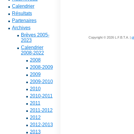
Calendrier
Résultats
Partenaires
Archives
Brèves 2005-
Copyright © 2026 L.F.B.T.A. |
p
2023
Calendrier
2008-2022
2008
2008-2009
2009
2009-2010
2010
2010-2011
2011
2011-2012
2012
2012-2013
2013