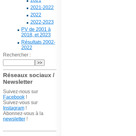
2021
2021-2022
2022
2022-2023
PV de 2001 à
2018, et 2023
Résultats 2002-
2022
Rechercher :
Réseaux sociaux /
Newsletter
Suivez-nous sur
Facebook
!
Suivez-vous sur
Instagram
!
Abonnez-vous à la
newsletter
!