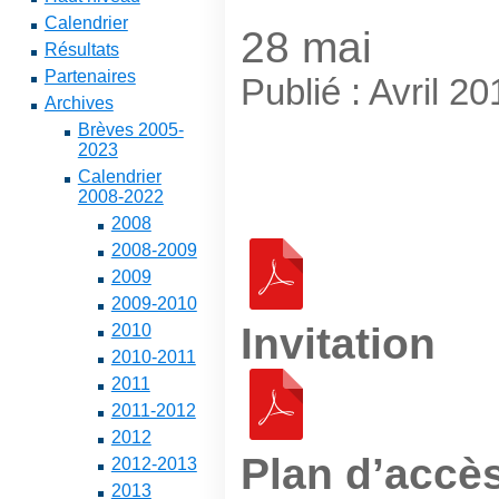
Calendrier
28 mai
Résultats
Partenaires
Publié : Avril 20
Archives
Brèves 2005-
2023
Calendrier
2008-2022
2008
2008-2009
2009
2009-2010
Invitation
2010
2010-2011
2011
2011-2012
2012
Plan d’accès
2012-2013
2013