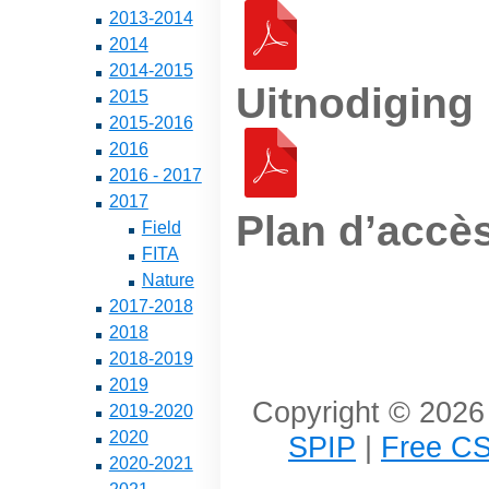
2013-2014
2014
2014-2015
Uitnodiging
2015
2015-2016
2016
2016 - 2017
2017
Plan d’accès
Field
FITA
Nature
2017-2018
2018
2018-2019
2019
Copyright © 2026 
2019-2020
2020
SPIP
|
Free CS
2020-2021