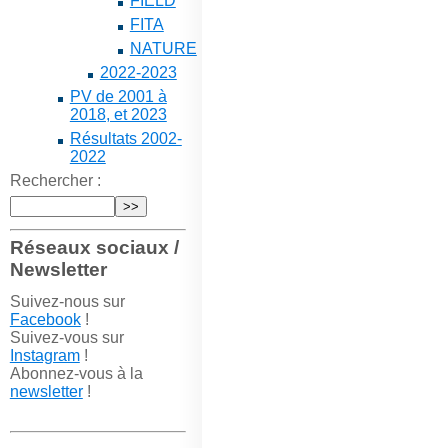
FIELD
FITA
NATURE
2022-2023
PV de 2001 à
2018, et 2023
Résultats 2002-
2022
Rechercher :
Réseaux sociaux /
Newsletter
Suivez-nous sur
Facebook
!
Suivez-vous sur
Instagram
!
Abonnez-vous à la
newsletter
!