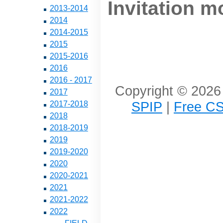
Invitation m
2013-2014
2014
2014-2015
2015
2015-2016
2016
2016 - 2017
Copyright © 2026 
2017
SPIP
|
Free CS
2017-2018
2018
2018-2019
2019
2019-2020
2020
2020-2021
2021
2021-2022
2022