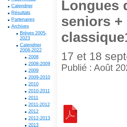
Longues 
Calendrier
Résultats
seniors +
Partenaires
Archives
classique
Brèves 2005-
2023
Calendrier
2008-2022
17 et 18 sep
2008
2008-2009
Publié : Août 2
2009
2009-2010
2010
2010-2011
2011
2011-2012
2012
2012-2013
2013