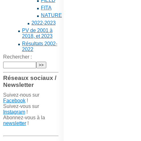
FIELD
FITA
NATURE
2022-2023
PV de 2001 à
2018, et 2023
Résultats 2002-
2022
Rechercher :
Réseaux sociaux /
Newsletter
Suivez-nous sur
Facebook
!
Suivez-vous sur
Instagram
!
Abonnez-vous à la
newsletter
!