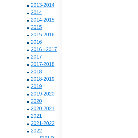
2013-2014
2014
2014-2015
2015
2015-2016
2016
2016 - 2017
2017
2017-2018
2018
2018-2019
2019
2019-2020
2020
2020-2021
2021
2021-2022
2022