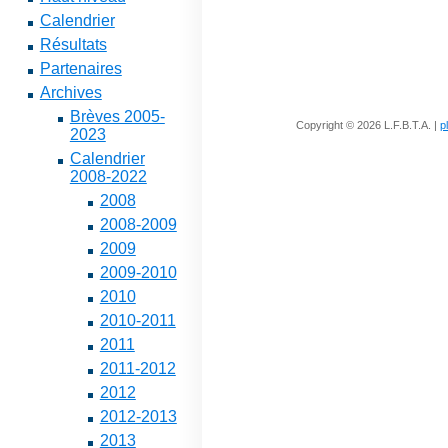
Calendrier
Résultats
Partenaires
Archives
Brèves 2005-
Copyright © 2026 L.F.B.T.A. |
p
2023
Calendrier
2008-2022
2008
2008-2009
2009
2009-2010
2010
2010-2011
2011
2011-2012
2012
2012-2013
2013