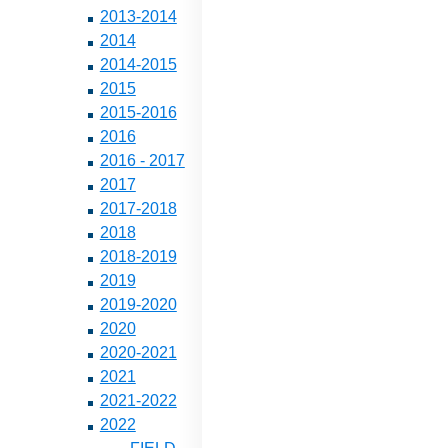
2013-2014
2014
2014-2015
2015
2015-2016
2016
2016 - 2017
2017
2017-2018
2018
2018-2019
2019
2019-2020
2020
2020-2021
2021
2021-2022
2022