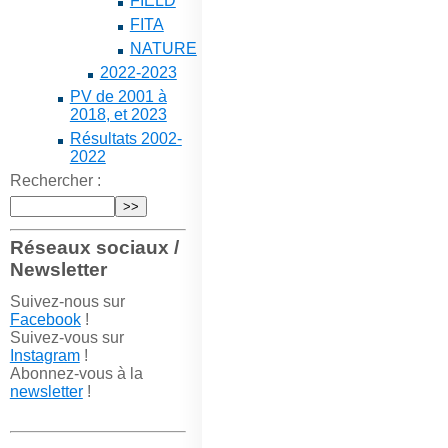
FIELD
FITA
NATURE
2022-2023
PV de 2001 à
2018, et 2023
Résultats 2002-
2022
Rechercher :
Réseaux sociaux /
Newsletter
Suivez-nous sur
Facebook
!
Suivez-vous sur
Instagram
!
Abonnez-vous à la
newsletter
!