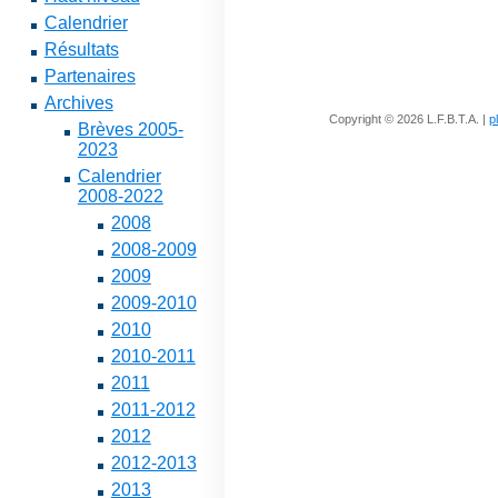
Calendrier
Résultats
Partenaires
Archives
Copyright © 2026 L.F.B.T.A. |
p
Brèves 2005-
2023
Calendrier
2008-2022
2008
2008-2009
2009
2009-2010
2010
2010-2011
2011
2011-2012
2012
2012-2013
2013