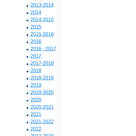
2013-2014
2014
2014-2015
2015
2015-2016
2016
2016 - 2017
2017
2017-2018
2018
2018-2019
2019
2019-2020
2020
2020-2021
2021
2021-2022
2022