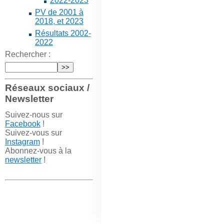
2022-2023
PV de 2001 à
2018, et 2023
Résultats 2002-
2022
Rechercher :
Réseaux sociaux /
Newsletter
Suivez-nous sur
Facebook
!
Suivez-vous sur
Instagram
!
Abonnez-vous à la
newsletter
!