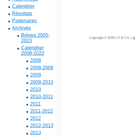
Calendrier
Résultats
Partenaires
Archives
Brèves 2005-
Copyright © 2026 L.F.B.T.A. |
p
2023
Calendrier
2008-2022
2008
2008-2009
2009
2009-2010
2010
2010-2011
2011
2011-2012
2012
2012-2013
2013