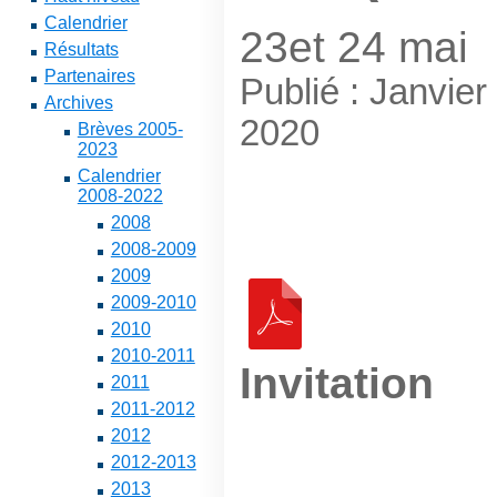
Calendrier
23et 24 mai
Résultats
Partenaires
Publié : Janvier
Archives
2020
Brèves 2005-
2023
Calendrier
2008-2022
2008
2008-2009
2009
2009-2010
2010
2010-2011
Invitation
2011
2011-2012
2012
2012-2013
2013