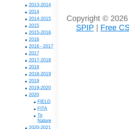
2013-2014
2014
Copyright © 2026 
2014-2015
SPIP
|
Free CS
2015
2015-2016
2016
2016 - 2017
2017
2017-2018
2018
2018-2019
2019
2019-2020
2020
FIELD
FITA
Tir
Nature
2020-2021