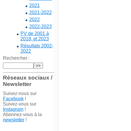
2021
2021-2022
2022
2022-2023
PV de 2001 à
2018, et 2023
Résultats 2002-
2022
Rechercher :
Réseaux sociaux /
Newsletter
Suivez-nous sur
Facebook
!
Suivez-vous sur
Instagram
!
Abonnez-vous à la
newsletter
!