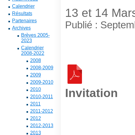
Calendrier
13 et 14 Mar
Résultats
Partenaires
Publié : Septe
Archives
Brèves 2005-
2023
Calendrier
2008-2022
2008
2008-2009
2009
2009-2010
Invitation
2010
2010-2011
2011
2011-2012
2012
2012-2013
2013