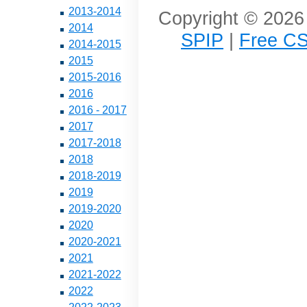
2013-2014
Copyright © 2026 
2014
SPIP
|
Free CS
2014-2015
2015
2015-2016
2016
2016 - 2017
2017
2017-2018
2018
2018-2019
2019
2019-2020
2020
2020-2021
2021
2021-2022
2022