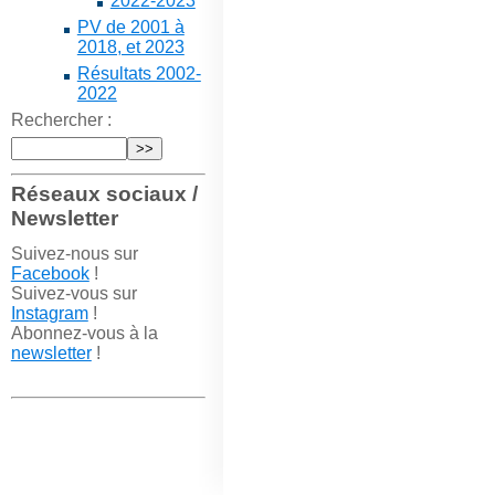
2022-2023
PV de 2001 à
2018, et 2023
Résultats 2002-
2022
Rechercher :
Réseaux sociaux /
Newsletter
Suivez-nous sur
Facebook
!
Suivez-vous sur
Instagram
!
Abonnez-vous à la
newsletter
!