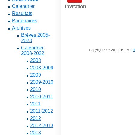
Calendrier
Invitation
Résultats
Partenaires
Archives
Brèves 2005-
2023
Calendrier
Copyright © 2026 L.F.B.T.A. |
p
2008-2022
2008
2008-2009
2009
2009-2010
2010
2010-2011
2011
2011-2012
2012
2012-2013
2013