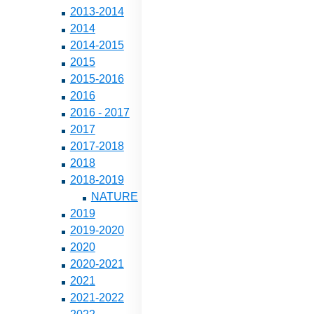
2013-2014
2014
2014-2015
2015
2015-2016
2016
2016 - 2017
2017
2017-2018
2018
2018-2019
NATURE
2019
2019-2020
2020
2020-2021
2021
2021-2022