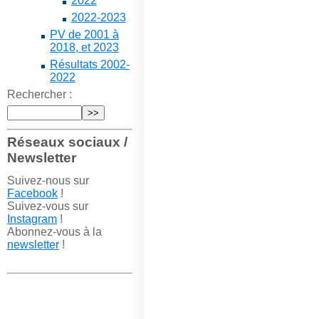
2022
2022-2023
PV de 2001 à
2018, et 2023
Résultats 2002-
2022
Rechercher :
Réseaux sociaux /
Newsletter
Suivez-nous sur
Facebook
!
Suivez-vous sur
Instagram
!
Abonnez-vous à la
newsletter
!