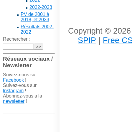
2022
2022-2023
PV de 2001 à
2018, et 2023
Résultats 2002-
Copyright © 2026 
2022
SPIP
|
Free CS
Rechercher :
Réseaux sociaux /
Newsletter
Suivez-nous sur
Facebook
!
Suivez-vous sur
Instagram
!
Abonnez-vous à la
newsletter
!