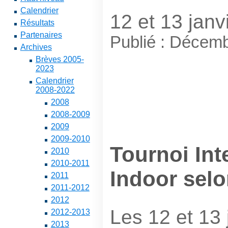
Calendrier
12 et 13 janv
Résultats
Partenaires
Publié : Décem
Archives
Brèves 2005-
2023
Calendrier
2008-2022
2008
2008-2009
2009
2009-2010
Tournoi Int
2010
2010-2011
Indoor selo
2011
2011-2012
2012
Les 12 et 13 
2012-2013
2013