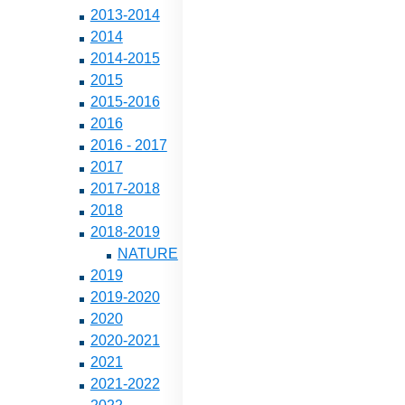
2013-2014
2014
2014-2015
2015
2015-2016
2016
2016 - 2017
2017
2017-2018
2018
2018-2019
NATURE
2019
2019-2020
2020
2020-2021
2021
2021-2022