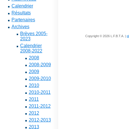
Calendrier
Résultats
Partenaires
Archives
Brèves 2005-
Copyright © 2026 L.F.B.T.A. |
p
2023
Calendrier
2008-2022
2008
2008-2009
2009
2009-2010
2010
2010-2011
2011
2011-2012
2012
2012-2013
2013