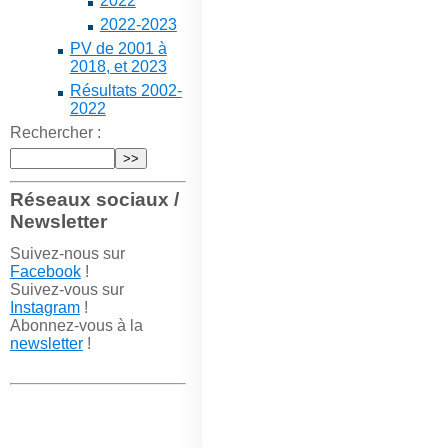
2022
2022-2023
PV de 2001 à
2018, et 2023
Résultats 2002-
2022
Rechercher :
Réseaux sociaux /
Newsletter
Suivez-nous sur
Facebook
!
Suivez-vous sur
Instagram
!
Abonnez-vous à la
newsletter
!