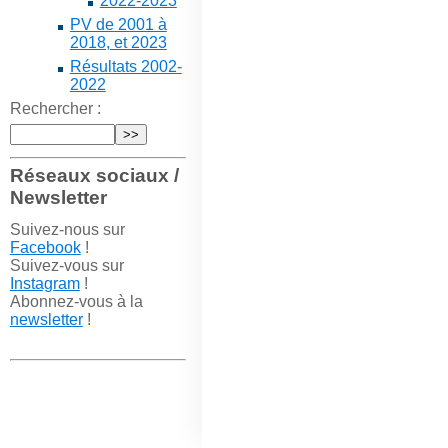
2022-2023
PV de 2001 à
2018, et 2023
Résultats 2002-
2022
Rechercher :
Réseaux sociaux /
Newsletter
Suivez-nous sur
Facebook
!
Suivez-vous sur
Instagram
!
Abonnez-vous à la
newsletter
!