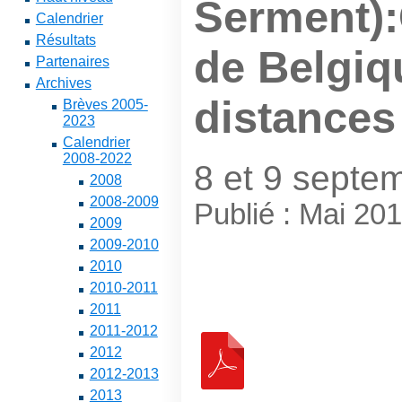
Serment)
Calendrier
Résultats
de Belgiq
Partenaires
Archives
distances
Brèves 2005-
2023
Calendrier
2008-2022
8 et 9 septe
2008
2008-2009
Publié : Mai 20
2009
2009-2010
2010
2010-2011
2011
2011-2012
2012
2012-2013
2013