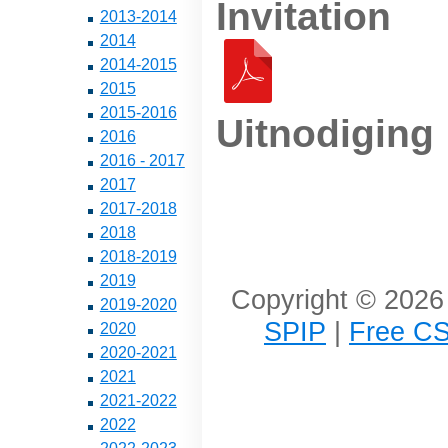
Invitation
2013-2014
2014
2014-2015
2015
2015-2016
Uitnodiging
2016
2016 - 2017
2017
2017-2018
2018
2018-2019
2019
Copyright © 2026 
2019-2020
SPIP
|
Free CS
2020
2020-2021
2021
2021-2022
2022