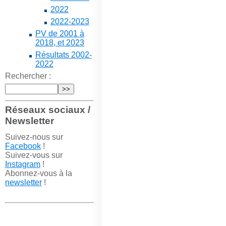
2022
2022-2023
PV de 2001 à
2018, et 2023
Résultats 2002-
2022
Rechercher :
Réseaux sociaux /
Newsletter
Suivez-nous sur
Facebook
!
Suivez-vous sur
Instagram
!
Abonnez-vous à la
newsletter
!