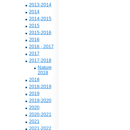
2013-2014
2014
2014-2015
2015
2015-2016
2016
2016 - 2017
2017
2017-2018
Nature
2018
2018
2018-2019
2019
2019-2020
2020
2020-2021
2021
2021-2022