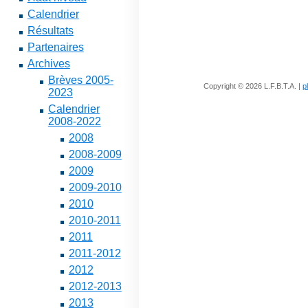
Calendrier
Résultats
Partenaires
Archives
Brèves 2005-
Copyright © 2026 L.F.B.T.A. |
p
2023
Calendrier
2008-2022
2008
2008-2009
2009
2009-2010
2010
2010-2011
2011
2011-2012
2012
2012-2013
2013