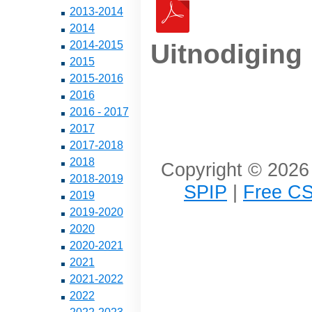
2013-2014
2014
Uitnodiging
2014-2015
2015
2015-2016
2016
2016 - 2017
2017
2017-2018
2018
Copyright © 2026 
2018-2019
SPIP
|
Free CS
2019
2019-2020
2020
2020-2021
2021
2021-2022
2022