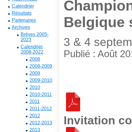
Champion
Calendrier
Résultats
Belgique 
Partenaires
Archives
Brèves 2005-
3 & 4 septem
2023
Calendrier
Publié : Août 2
2008-2022
2008
2008-2009
2009
2009-2010
2010
2010-2011
2011
2011-2012
2012
Invitation c
2012-2013
2013