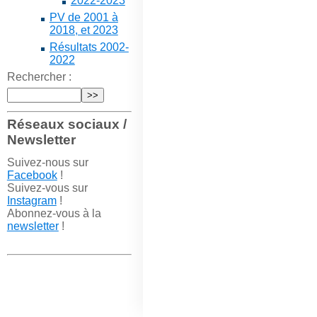
2022-2023
PV de 2001 à
2018, et 2023
Résultats 2002-
2022
Rechercher :
Réseaux sociaux /
Newsletter
Suivez-nous sur
Facebook
!
Suivez-vous sur
Instagram
!
Abonnez-vous à la
newsletter
!