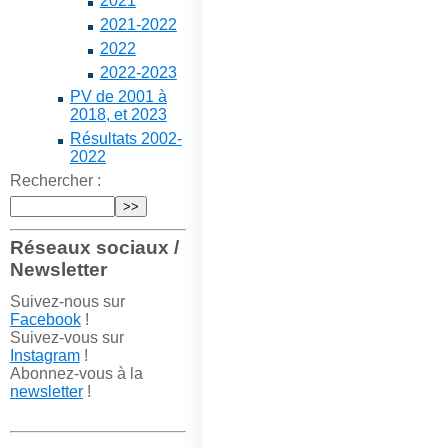
2021
2021-2022
2022
2022-2023
PV de 2001 à
2018, et 2023
Résultats 2002-
2022
Rechercher :
Réseaux sociaux /
Newsletter
Suivez-nous sur
Facebook
!
Suivez-vous sur
Instagram
!
Abonnez-vous à la
newsletter
!