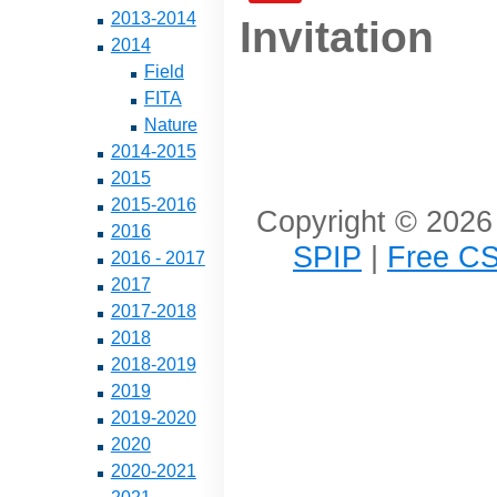
2013-2014
Invitation
2014
Field
FITA
Nature
2014-2015
2015
2015-2016
Copyright © 2026 
2016
SPIP
|
Free CS
2016 - 2017
2017
2017-2018
2018
2018-2019
2019
2019-2020
2020
2020-2021