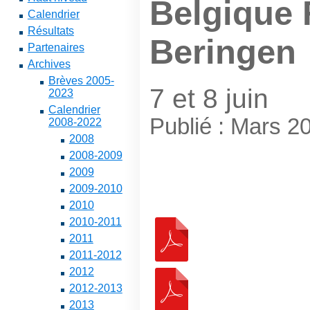
Belgique 
Calendrier
Résultats
Beringen
Partenaires
Archives
Brèves 2005-
7 et 8 juin
2023
Calendrier
Publié : Mars 2
2008-2022
2008
2008-2009
2009
2009-2010
2010
2010-2011
2011
2011-2012
2012
2012-2013
2013