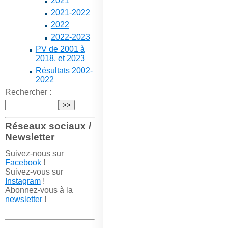
2021
2021-2022
2022
2022-2023
PV de 2001 à
2018, et 2023
Résultats 2002-
2022
Rechercher :
Réseaux sociaux /
Newsletter
Suivez-nous sur
Facebook
!
Suivez-vous sur
Instagram
!
Abonnez-vous à la
newsletter
!