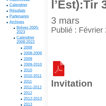
l’Est):Tir 
Calendrier
Résultats
Partenaires
3 mars
Archives
Brèves 2005-
Publié : Février
2023
Calendrier
2008-2022
2008
2008-2009
2009
2009-2010
2010
2010-2011
Invitation
2011
2011-2012
2012
2012-2013
2013