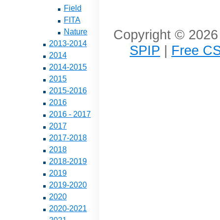
Field
FITA
Copyright © 2026 
Nature
2013-2014
SPIP
|
Free CS
2014
2014-2015
2015
2015-2016
2016
2016 - 2017
2017
2017-2018
2018
2018-2019
2019
2019-2020
2020
2020-2021