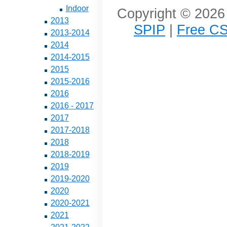
Indoor
Copyright © 2026 
2013
SPIP
|
Free CS
2013-2014
2014
2014-2015
2015
2015-2016
2016
2016 - 2017
2017
2017-2018
2018
2018-2019
2019
2019-2020
2020
2020-2021
2021