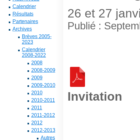
Calendrier
26 et 27 janv
Résultats
Partenaires
Publié : Septe
Archives
Brèves 2005-
2023
Calendrier
2008-2022
2008
2008-2009
2009
2009-2010
Invitation
2010
2010-2011
2011
2011-2012
2012
2012-2013
Autres