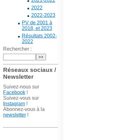
2021-2022
2022
2022-2023
PV de 2001 à
2018, et 2023
Résultats 2002-
2022
Rechercher :
Réseaux sociaux /
Newsletter
Suivez-nous sur
Facebook
!
Suivez-vous sur
Instagram
!
Abonnez-vous à la
newsletter
!