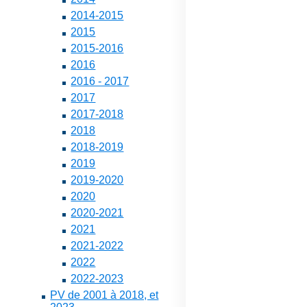
2014-2015
2015
2015-2016
2016
2016 - 2017
2017
2017-2018
2018
2018-2019
2019
2019-2020
2020
2020-2021
2021
2021-2022
2022
2022-2023
PV de 2001 à 2018, et