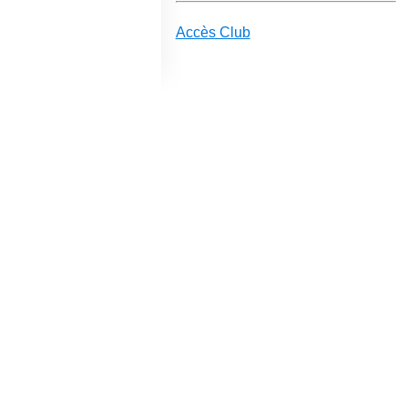
Accès Club