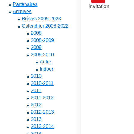
Partenaires
Invitation
Archives
Brèves 2005-2023
Calendrier 2008-2022
2008
2008-2009
2009
2009-2010
Autre
Indoor
2010
2010-2011
2011
2011-2012
2012
2012-2013
2013
2013-2014
2014