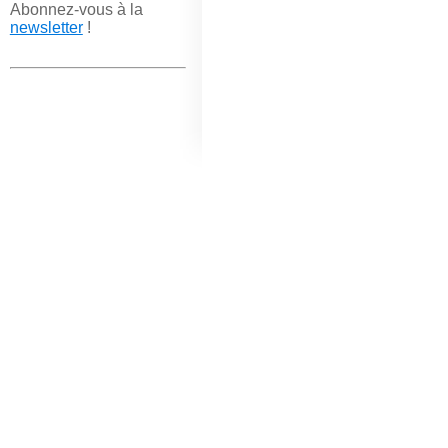
Abonnez-vous à la
newsletter
!