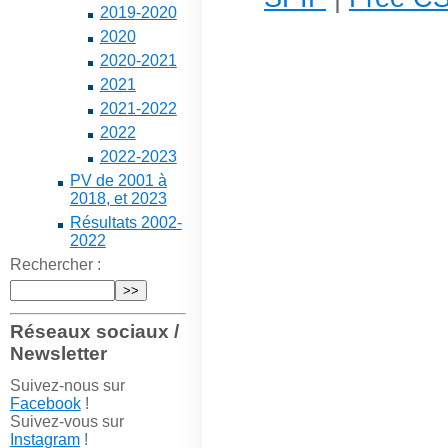
2019-2020
2020
2020-2021
2021
2021-2022
2022
2022-2023
PV de 2001 à
2018, et 2023
Résultats 2002-
2022
Rechercher :
Réseaux sociaux /
Newsletter
Suivez-nous sur
Facebook
!
Suivez-vous sur
Instagram
!