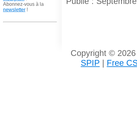
Publié : Septembr
Abonnez-vous à la
newsletter
!
Copyright © 2026 
SPIP
|
Free CS