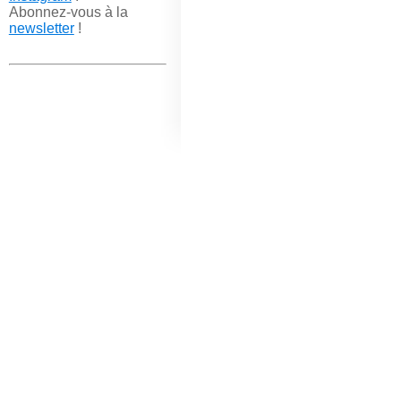
Abonnez-vous à la
newsletter
!