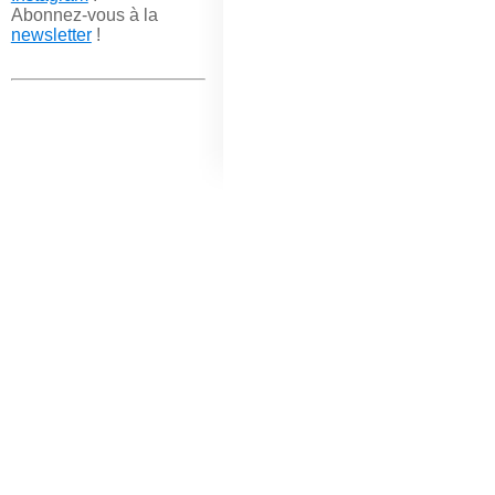
Abonnez-vous à la
newsletter
!