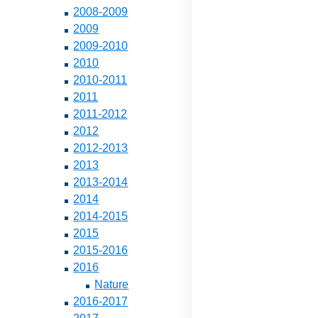
2008-2009
2009
2009-2010
2010
2010-2011
2011
2011-2012
2012
2012-2013
2013
2013-2014
2014
2014-2015
2015
2015-2016
2016
Nature
2016-2017