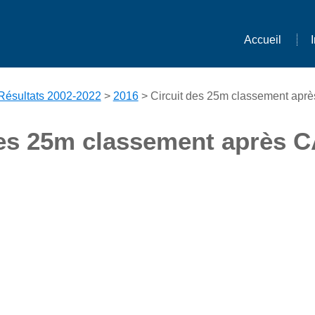
Accueil
Résultats 2002-2022
>
2016
> Circuit des 25m classement apr
des 25m classement après 