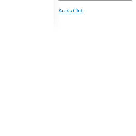
Accès Club