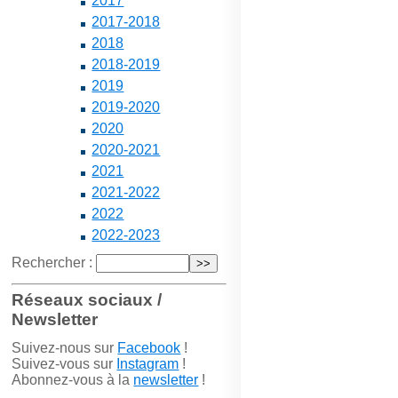
2017
2017-2018
2018
2018-2019
2019
2019-2020
2020
2020-2021
2021
2021-2022
2022
2022-2023
Rechercher :
Réseaux sociaux /
Newsletter
Suivez-nous sur
Facebook
!
Suivez-vous sur
Instagram
!
Abonnez-vous à la
newsletter
!