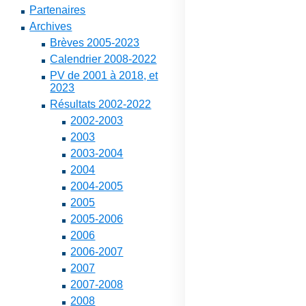
Partenaires
Archives
Brèves 2005-2023
Calendrier 2008-2022
PV de 2001 à 2018, et
2023
Résultats 2002-2022
2002-2003
2003
2003-2004
2004
2004-2005
2005
2005-2006
2006
2006-2007
2007
2007-2008
2008