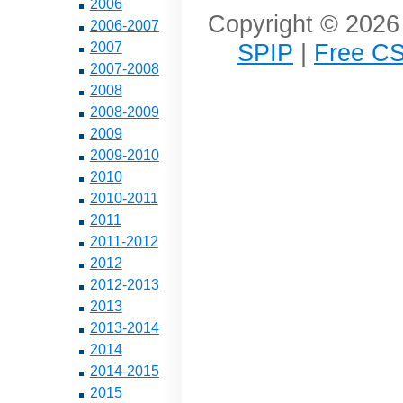
2006
Copyright © 2026 
2006-2007
SPIP
|
Free CS
2007
2007-2008
2008
2008-2009
2009
2009-2010
2010
2010-2011
2011
2011-2012
2012
2012-2013
2013
2013-2014
2014
2014-2015
2015