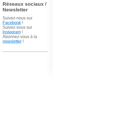
Réseaux sociaux /
Newsletter
Suivez-nous sur
Facebook
!
Suivez-vous sur
Instagram
!
Abonnez-vous à la
newsletter
!