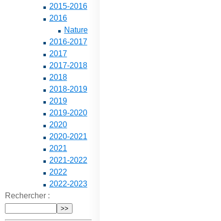
2015-2016
2016
Nature
2016-2017
2017
2017-2018
2018
2018-2019
2019
2019-2020
2020
2020-2021
2021
2021-2022
2022
2022-2023
Rechercher :