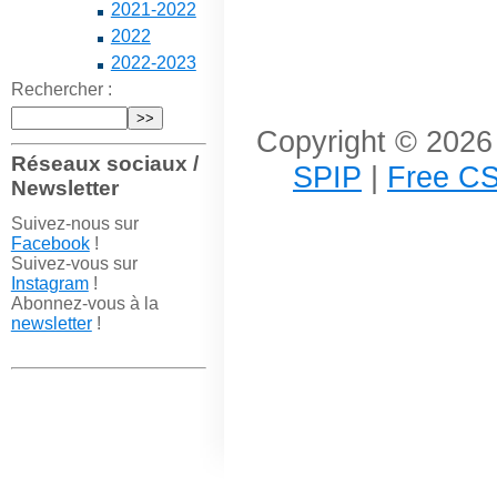
2021-2022
2022
2022-2023
Rechercher :
Copyright © 2026 
Réseaux sociaux /
SPIP
|
Free CS
Newsletter
Suivez-nous sur
Facebook
!
Suivez-vous sur
Instagram
!
Abonnez-vous à la
newsletter
!